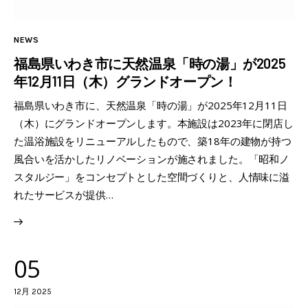
NEWS
福島県いわき市に天然温泉「時の湯」が2025
年12月11日（木）グランドオープン！
福島県いわき市に、天然温泉「時の湯」が2025年12月11日
（木）にグランドオープンします。本施設は2023年に閉店し
た温浴施設をリニューアルしたもので、築18年の建物が持つ
風合いを活かしたリノベーションが施されました。「昭和ノ
スタルジー」をコンセプトとした空間づくりと、人情味に溢
れたサービスが提供…
05
12月 2025