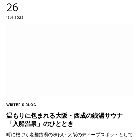
26
12月 2025
WRITER'S BLOG
温もりに包まれる大阪・西成の銭湯サウナ
「入船温泉」のひととき
町に根づく老舗銭湯の味わい 大阪のディープスポットとして