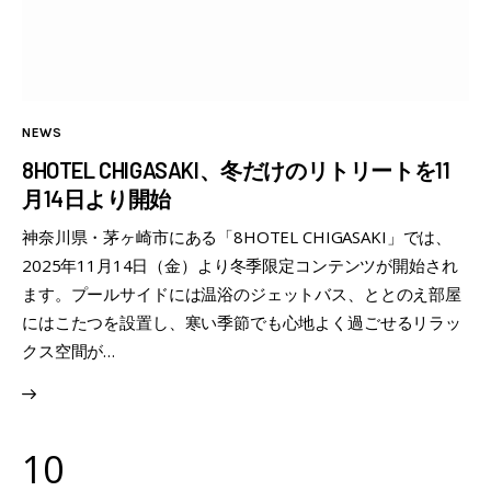
NEWS
8HOTEL CHIGASAKI、冬だけのリトリートを11
月14日より開始
神奈川県・茅ヶ崎市にある「8HOTEL CHIGASAKI」では、
2025年11月14日（金）より冬季限定コンテンツが開始され
ます。プールサイドには温浴のジェットバス、ととのえ部屋
にはこたつを設置し、寒い季節でも心地よく過ごせるリラッ
クス空間が…
10