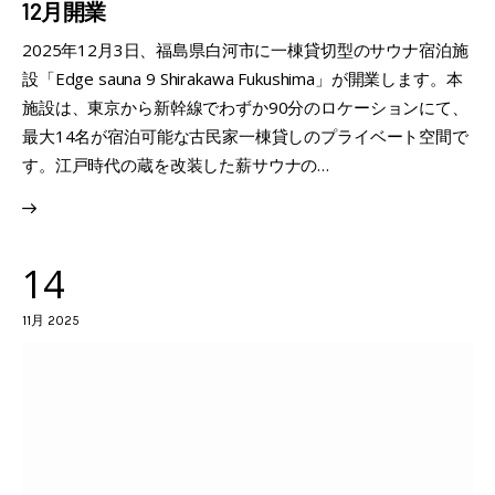
12月開業
2025年12月3日、福島県白河市に一棟貸切型のサウナ宿泊施
設「Edge sauna 9 Shirakawa Fukushima」が開業します。本
施設は、東京から新幹線でわずか90分のロケーションにて、
最大14名が宿泊可能な古民家一棟貸しのプライベート空間で
す。江戸時代の蔵を改装した薪サウナの…
14
11月 2025