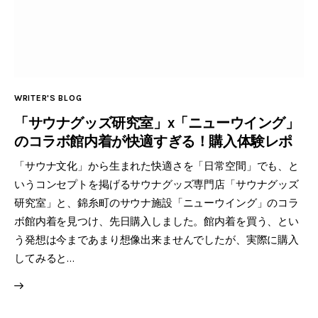
WRITER'S BLOG
「サウナグッズ研究室」x「ニューウイング」
のコラボ館内着が快適すぎる！購入体験レポ
「サウナ文化」から生まれた快適さを「日常空間」でも、と
いうコンセプトを掲げるサウナグッズ専門店「サウナグッズ
研究室」と、錦糸町のサウナ施設「ニューウイング」のコラ
ボ館内着を見つけ、先日購入しました。館内着を買う、とい
う発想は今まであまり想像出来ませんでしたが、実際に購入
してみると…