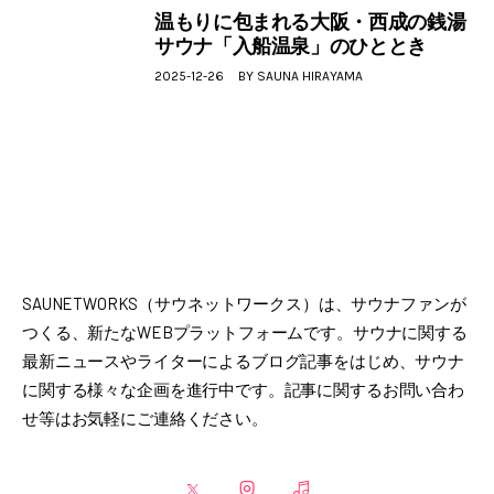
温もりに包まれる大阪・西成の銭湯
サウナ「入船温泉」のひととき
2025-12-26
BY
SAUNA HIRAYAMA
SAUNETWORKS（サウネットワークス）は、サウナファンが
つくる、新たなWEBプラットフォームです。サウナに関する
最新ニュースやライターによるブログ記事をはじめ、サウナ
に関する様々な企画を進行中です。記事に関するお問い合わ
せ等はお気軽にご連絡ください。