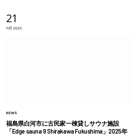
21
11月 2025
NEWS
福島県白河市に古民家一棟貸しサウナ施設
「Edge sauna 9 Shirakawa Fukushima」2025年