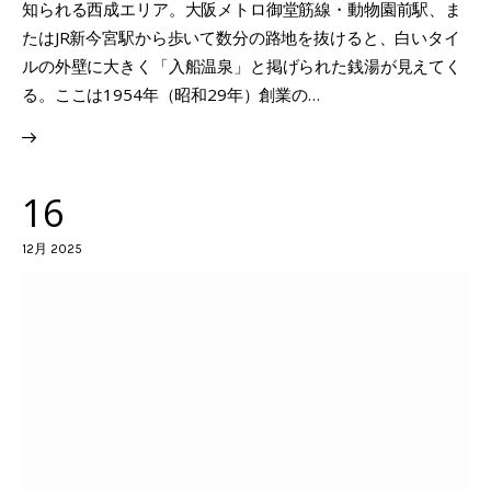
知られる西成エリア。大阪メトロ御堂筋線・動物園前駅、ま
たはJR新今宮駅から歩いて数分の路地を抜けると、白いタイ
ルの外壁に大きく「入船温泉」と掲げられた銭湯が見えてく
る。ここは1954年（昭和29年）創業の…
16
12月 2025