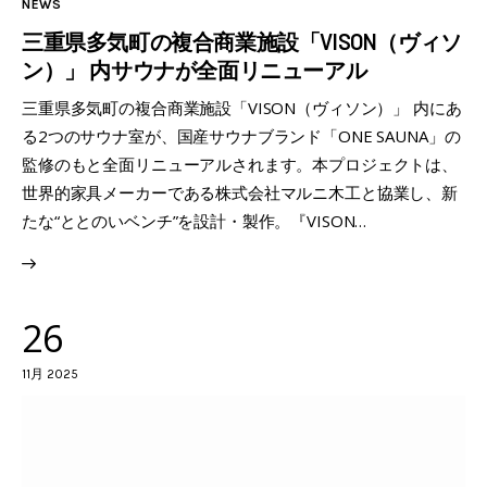
NEWS
三重県多気町の複合商業施設「VISON（ヴィソ
ン）」 内サウナが全面リニューアル
三重県多気町の複合商業施設「VISON（ヴィソン）」 内にあ
る2つのサウナ室が、国産サウナブランド「ONE SAUNA」の
監修のもと全面リニューアルされます。本プロジェクトは、
世界的家具メーカーである株式会社マルニ木工と協業し、新
たな“ととのいベンチ”を設計・製作。『VISON…
26
11月 2025