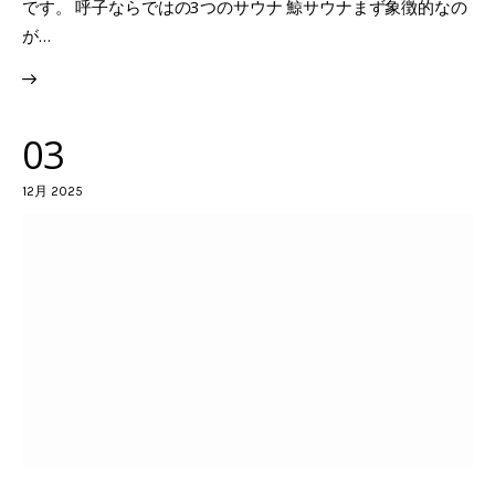
です。 呼子ならではの3つのサウナ 鯨サウナまず象徴的なの
が…
03
12月 2025