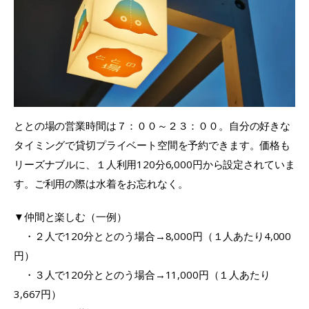
ととの場の営業時間は７：００～２３：００。自分の好きな
タイミングで貸切プライベート空間を予約できます。価格も
リーズナブルに、１人利用120分6,000円から設定されていま
す。ご利用の際は水着をお忘れなく。
▼仲間と楽しむ（一例）
・２人で120分ととのう場合→8,000円（１人あたり4,000
円）
・３人で120分ととのう場合→11,000円（１人あたり
3,667円）