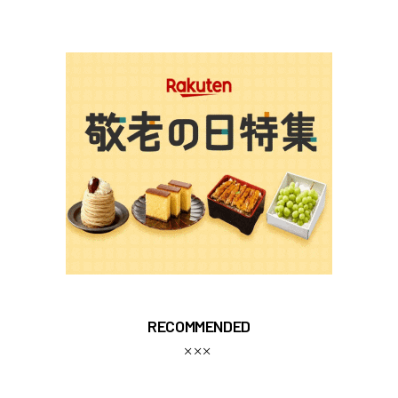
RECOMMENDED