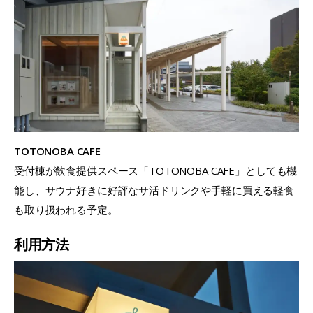
TOTONOBA CAFE
受付棟が飲食提供スペース「TOTONOBA CAFE」としても機
能し、サウナ好きに好評なサ活ドリンクや手軽に買える軽食
も取り扱われる予定。
利用方法