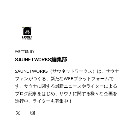
WRITTEN BY
SAUNETWORKS編集部
SAUNETWORKS（サウネットワークス）は、サウナ
ファンがつくる、新たなWEBプラットフォームで
す。サウナに関する最新ニュースやライターによる
ブログ記事をはじめ、サウナに関する様々な企画を
進行中。ライターも募集中！