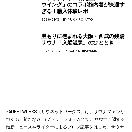
ウイング」のコラボ館内着が快適す
ぎる！購入体験レポ
2026-01-13
BY
YUKIHIRO KATO
温もりに包まれる大阪・西成の銭湯
サウナ「入船温泉」のひととき
2025-12-26
BY
SAUNA HIRAYAMA
SAUNETWORKS（サウネットワークス）は、サウナファンが
つくる、新たなWEBプラットフォームです。サウナに関する
最新ニュースやライターによるブログ記事をはじめ、サウナ