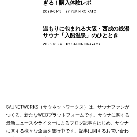
ぎる！購入体験レポ
2026-01-13
BY
YUKIHIRO KATO
温もりに包まれる大阪・西成の銭湯
サウナ「入船温泉」のひととき
2025-12-26
BY
SAUNA HIRAYAMA
SAUNETWORKS（サウネットワークス）は、サウナファンが
つくる、新たなWEBプラットフォームです。サウナに関する
最新ニュースやライターによるブログ記事をはじめ、サウナ
に関する様々な企画を進行中です。記事に関するお問い合わ