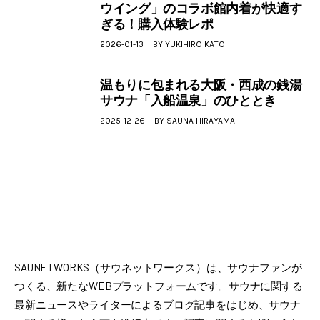
ウイング」のコラボ館内着が快適す
ぎる！購入体験レポ
2026-01-13
BY
YUKIHIRO KATO
温もりに包まれる大阪・西成の銭湯
サウナ「入船温泉」のひととき
2025-12-26
BY
SAUNA HIRAYAMA
SAUNETWORKS（サウネットワークス）は、サウナファンが
つくる、新たなWEBプラットフォームです。サウナに関する
最新ニュースやライターによるブログ記事をはじめ、サウナ