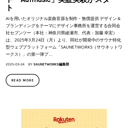
ト
AIを用いたオリジナル楽曲音源を制作・無償提供 デザイン＆
ブランディングをテーマにデザイン事務所を運営する合同会
社セブンツー（本社：神奈川県綾瀬市、代表：加藤 幸宏）
は、2025年3月24日（月）より、同社が開発中のサウナ特化
型ウェブプラットフォーム「SAUNETWORKS（サウネットワ
ークス）」の第一弾プ …
2025-03-24
BY
SAUNETWORKS編集部
READ MORE