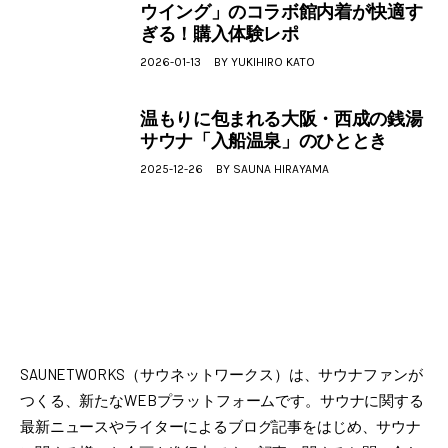
ウイング」のコラボ館内着が快適す
ぎる！購入体験レポ
2026-01-13
BY
YUKIHIRO KATO
温もりに包まれる大阪・西成の銭湯
サウナ「入船温泉」のひととき
2025-12-26
BY
SAUNA HIRAYAMA
SAUNETWORKS（サウネットワークス）は、サウナファンが
つくる、新たなWEBプラットフォームです。サウナに関する
最新ニュースやライターによるブログ記事をはじめ、サウナ