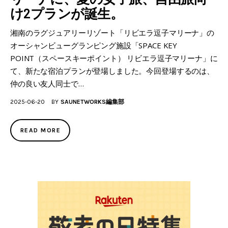
け2プランが誕生。
湘南のラグジュアリーリゾート「リビエラ逗子マリーナ」の
オーシャンビューグランピング施設「SPACE KEY
POINT（スペースキーポイント） リビエラ逗子マリーナ」に
て、新たな宿泊プランが登場しました。今回登場するのは、
仲の良い友人同士で…
2025-06-20
BY
SAUNETWORKS編集部
READ MORE