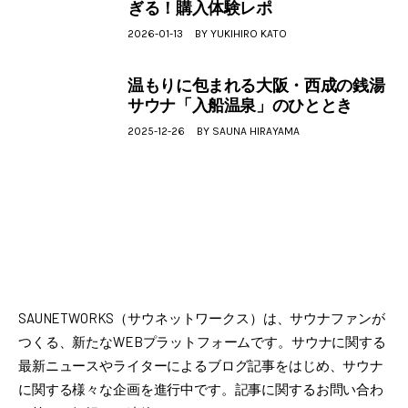
ぎる！購入体験レポ
2026-01-13
BY
YUKIHIRO KATO
温もりに包まれる大阪・西成の銭湯
サウナ「入船温泉」のひととき
2025-12-26
BY
SAUNA HIRAYAMA
SAUNETWORKS（サウネットワークス）は、サウナファンが
つくる、新たなWEBプラットフォームです。サウナに関する
最新ニュースやライターによるブログ記事をはじめ、サウナ
に関する様々な企画を進行中です。記事に関するお問い合わ