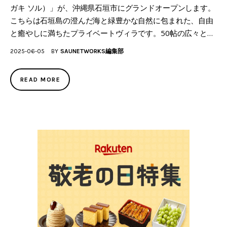
ガキ ソル）」が、沖縄県石垣市にグランドオープンします。
こちらは石垣島の澄んだ海と緑豊かな自然に包まれた、自由
と癒やしに満ちたプライベートヴィラです。50帖の広々と…
2025-06-05
BY
SAUNETWORKS編集部
READ MORE