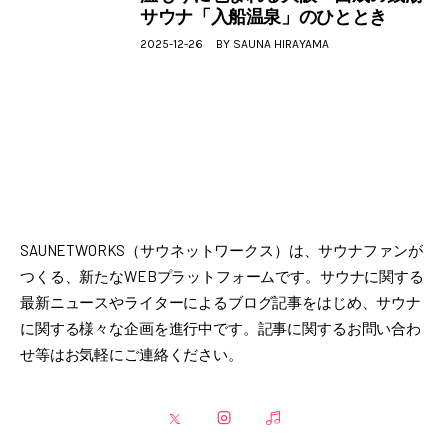
サウナ「入船温泉」のひととき
2025-12-26
BY
SAUNA HIRAYAMA
SAUNETWORKS（サウネットワークス）は、サウナファンが
つくる、新たなWEBプラットフォームです。サウナに関する
最新ニュースやライターによるブログ記事をはじめ、サウナ
に関する様々な企画を進行中です。記事に関するお問い合わ
せ等はお気軽にご連絡ください。