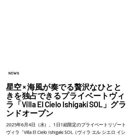
NEWS
星空 × 海風が奏でる贅沢なひとと
きを独占できるプライベートヴィ
ラ「Villa El Cielo Ishigaki SOL」グラ
ンドオープン
2025年6月4日（水）、1日1組限定のプライベートリゾート
ヴィラ「Villa El Cielo Ishigaki SOL（ヴィラ エル シエロ イシ