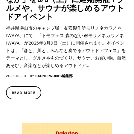
ルメや、サウナが楽しめるアウト
ドアイベント
福井県勝山市のキャンプ場「友安製作所モリノネカワノネ
IWAYA」にて、「トモフェス 森のなか @モリノネカワノネ
IWAYA」が2025年8月9日（土）に開催されます。本イベン
トは、「森と、川と、みんなと奏でるアウトドアフェス」を
テーマとし、グルメやものづくり、サウナ、お買い物、自然
あそび、音楽などが楽しめるアウトドア…
2025-05-30
BY
SAUNETWORKS編集部
READ MORE