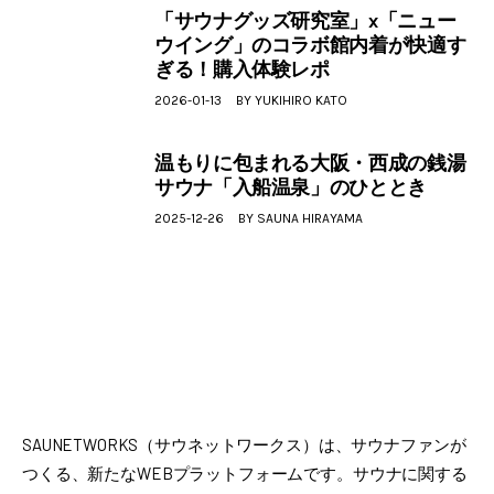
「サウナグッズ研究室」x「ニュー
ウイング」のコラボ館内着が快適す
ぎる！購入体験レポ
2026-01-13
BY
YUKIHIRO KATO
温もりに包まれる大阪・西成の銭湯
サウナ「入船温泉」のひととき
2025-12-26
BY
SAUNA HIRAYAMA
SAUNETWORKS（サウネットワークス）は、サウナファンが
つくる、新たなWEBプラットフォームです。サウナに関する